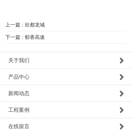
上一篇 : 欣都龙城
下一篇 : 郁香高速
关于我们
产品中心
新闻动态
工程案例
在线留言