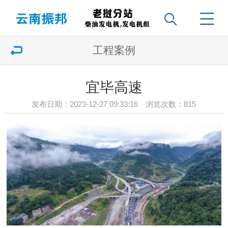
工程案例
宜毕高速
发布日期：2023-12-27 09:33:16 浏览次数：
815