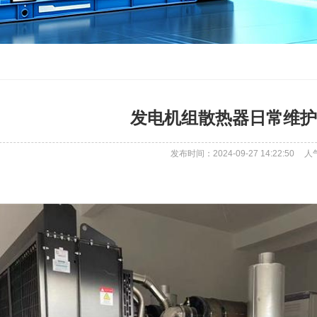
发电机组散热器日常维护
发布时间：2024-09-27 14:22:50
人