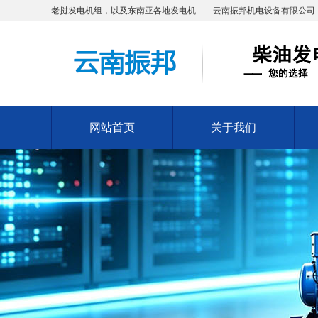
老挝发电机组，以及东南亚各地发电机——云南振邦机电设备有限公司
网站首页
关于我们