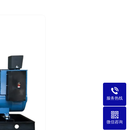
服务热线
微信咨询