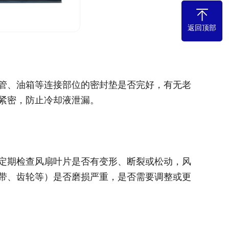
返回顶部
管、油箱等连接部位的密封垫是否完好，有无老
紧密，防止冷却液泄漏。
定期检查风扇叶片是否有变形、断裂或松动，风
带、齿轮等）是否磨损严重，是否需要调整或更