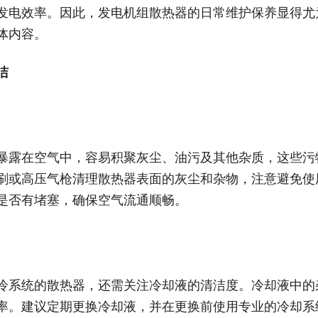
发电效率。因此，发电机组散热器的日常维护保养显得尤
体内容。
洁
暴露在空气中，容易积聚灰尘、油污及其他杂质，这些污
刷或高压气枪清理散热器表面的灰尘和杂物，注意避免使
是否有堵塞，确保空气流通顺畅。
冷系统的散热器，还需关注冷却液的清洁度。冷却液中的
率。建议定期更换冷却液，并在更换前使用专业的冷却系