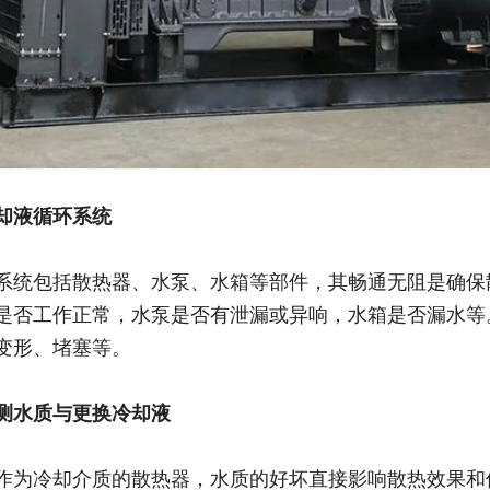
却液循环系统
系统包括散热器、水泵、水箱等部件，其畅通无阻是确保
是否工作正常，水泵是否有泄漏或异响，水箱是否漏水等
变形、堵塞等。
测水质与更换冷却液
作为冷却介质的散热器，水质的好坏直接影响散热效果和