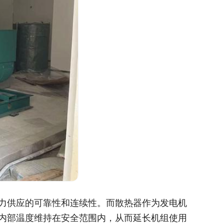
力供应的可靠性和连续性。而散热器作为发电机
内部温度维持在安全范围内，从而延长机组使用