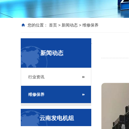
您的位置：
首页
>
新闻动态
>
维修保养
.
新闻动态
行业资讯
维修保养
云南发电机组