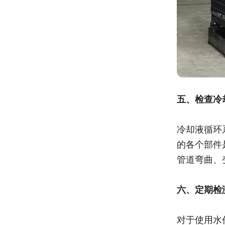
五、检查冷
冷却液循环
的各个部件
管道弯曲、
六、定期检
对于使用水