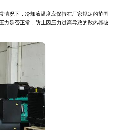
常情况下，冷却液温度应保持在厂家规定的范围
压力是否正常，防止因压力过高导致的散热器破