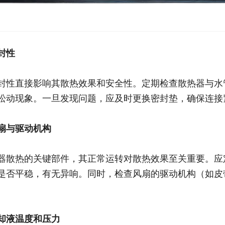
封性
封性直接影响其散热效果和安全性。定期检查散热器与水
松动现象。一旦发现问题，应及时更换密封垫，确保连接
扇与驱动机构
器散热的关键部件，其正常运转对散热效果至关重要。应
是否平稳，有无异响。同时，检查风扇的驱动机构（如皮
却液温度和压力