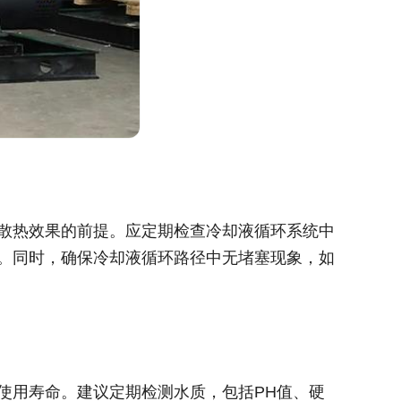
散热效果的前提。应定期检查冷却液循环系统中
。同时，确保冷却液循环路径中无堵塞现象，如
使用寿命。建议定期检测水质，包括PH值、硬