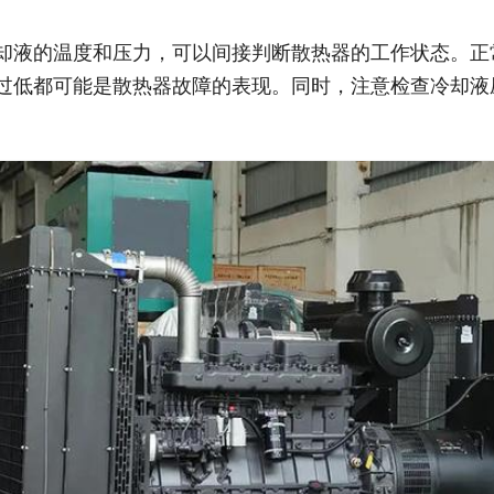
却液的温度和压力，可以间接判断散热器的工作状态。正
过低都可能是散热器故障的表现。同时，注意检查冷却液