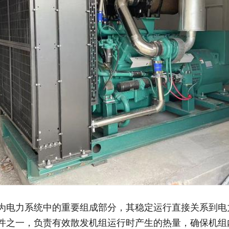
为电力系统中的重要组成部分，其稳定运行直接关系到电
件之一，负责有效散发机组运行时产生的热量，确保机组