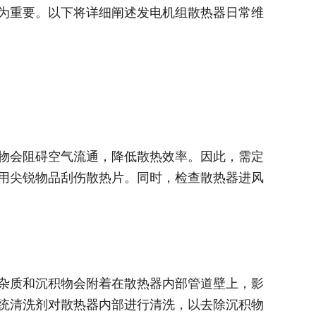
为重要。以下将详细阐述发电机组散热器日常维
物会阻碍空气流通，降低散热效率。因此，需定
用尖锐物品刮伤散热片。同时，检查散热器进风
杂质和沉积物会附着在散热器内部管道壁上，影
统清洗剂对散热器内部进行清洗，以去除沉积物