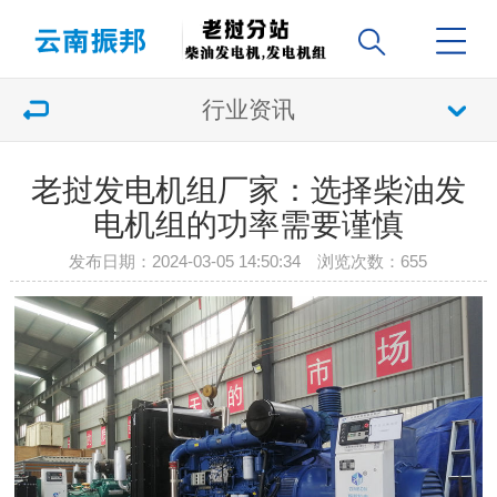
行业资讯
老挝发电机组厂家：选择柴油发
电机组的功率需要谨慎
发布日期：2024-03-05 14:50:34 浏览次数：
655