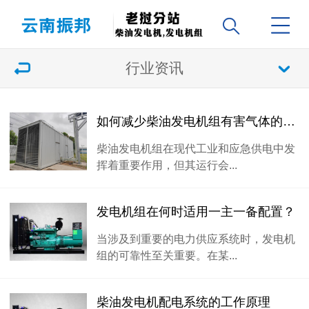
行业资讯
如何减少柴油发电机组有害气体的排放？
柴油发电机组在现代工业和应急供电中发
挥着重要作用，但其运行会...
发电机组在何时适用一主一备配置？
当涉及到重要的电力供应系统时，发电机
组的可靠性至关重要。在某...
柴油发电机配电系统的工作原理