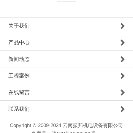
关于我们
产品中心
新闻动态
工程案例
在线留言
联系我们
Copyright © 2009-2024 云南振邦机电设备有限公司