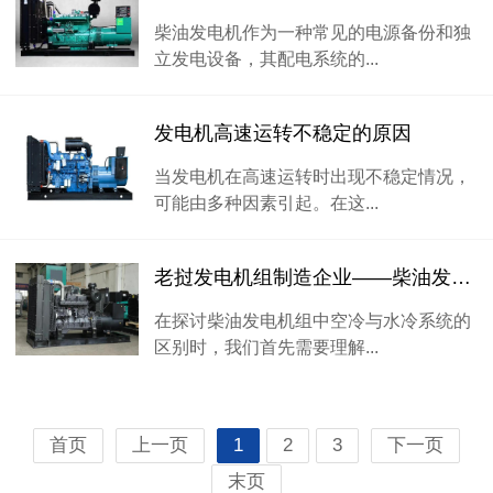
柴油发电机作为一种常见的电源备份和独
立发电设备，其配电系统的...
发电机高速运转不稳定的原因
当发电机在高速运转时出现不稳定情况，
可能由多种因素引起。在这...
老挝发电机组制造企业——柴油发电机组空冷和水冷有什么区别？
在探讨柴油发电机组中空冷与水冷系统的
区别时，我们首先需要理解...
首页
上一页
1
2
3
下一页
末页