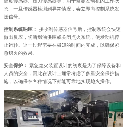
温度传感器、压力传感器等，用于监测发动机的工作状
态。一旦传感器检测到异常情况，会立即向控制系统发
送信号。
控制系统响应：
接收到传感器信号后，控制系统会快速
做出反应，切断燃油供应或关闭点火系统，使发动机停
止运转。这一过程需要在极短的时间内完成，以确保紧
急熄火的效果。
安全保护：
紧急熄火装置设计的初衷是为了保障设备和
人员的安全，因此在设计上通常考虑了多重安全保护措
施，以确保在各种情况下都能可靠地实现熄火操作。