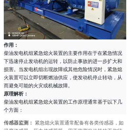
作用：
柴油发电机组紧急熄火装置的主要作用在于在紧急情况
下迅速停止发动机的运转，以防止事故的进一步扩大和
损害。当发电机组出现故障或其他危险情况时，紧急熄
火装置可以立即切断燃油供应，使发动机停止转动，从
而避免可能的火灾或机械故障。
原理解析：
柴油发电机组紧急熄火装置的工作原理通常基于以下几
个方面：
传感器监测：
紧急熄火装置通常配备有各类传感器，如