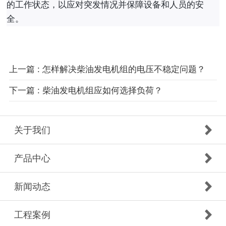
的工作状态，以应对突发情况并保障设备和人员的安
全。
上一篇 : 怎样解决柴油发电机组的电压不稳定问题？
下一篇 : 柴油发电机组应如何选择负荷？
关于我们
产品中心
新闻动态
工程案例