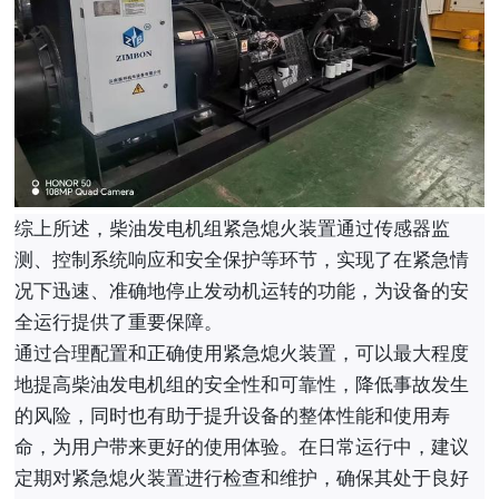
综上所述，柴油发电机组紧急熄火装置通过传感器监
测、控制系统响应和安全保护等环节，实现了在紧急情
况下迅速、准确地停止发动机运转的功能，为设备的安
全运行提供了重要保障。
通过合理配置和正确使用紧急熄火装置，可以最大程度
地提高柴油发电机组的安全性和可靠性，降低事故发生
的风险，同时也有助于提升设备的整体性能和使用寿
命，为用户带来更好的使用体验。在日常运行中，建议
定期对紧急熄火装置进行检查和维护，确保其处于良好