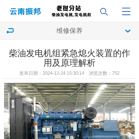
维修保养
柴油发电机组紧急熄火装置的作
用及原理解析
发布日期：2024-12-24 15:30:14 浏览次数：
752